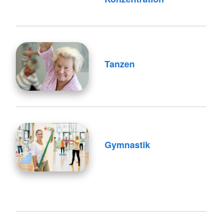
Tanzen
Gymnastik