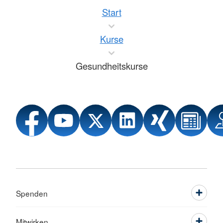
Start
Kurse
Gesundheitskurse
Spenden
Mitwirken