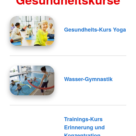
Gesundheits-Kurs Yoga
Wasser-Gymnastik
Trainings-Kurs
Erinnerung und
Konzentration