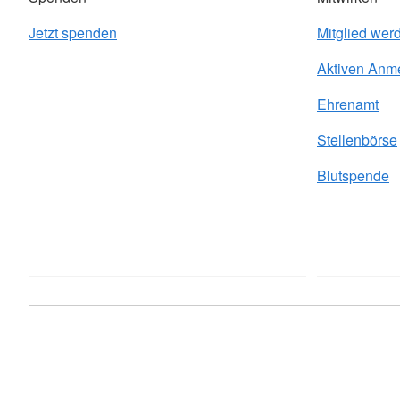
Jetzt spenden
Mitglied wer
Aktiven Anm
Ehrenamt
Stellenbörse
Blutspende