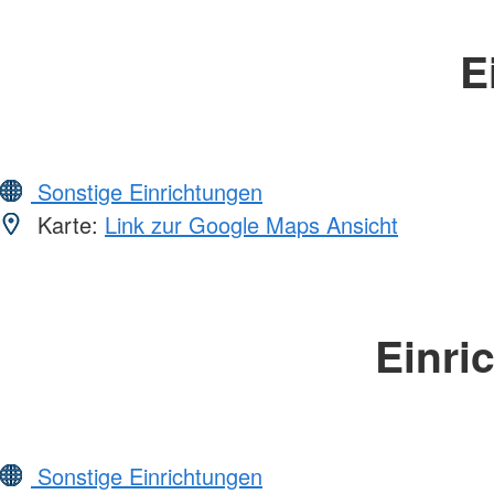
E
Sonstige Einrichtungen
Karte:
Link zur Google Maps Ansicht
Einri
Sonstige Einrichtungen