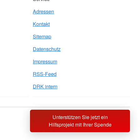
Adressen
Kontakt
Sitemap
Datenschutz
Impressum
RSS-Feed
DRK intern
Unterstützen Sie jetzt ein
Sprache wechseln zu
Hilfsprojekt mit Ihrer Spende