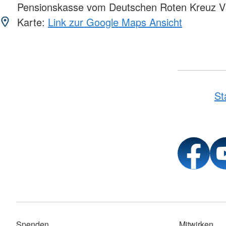
Pensionskasse vom Deutschen Roten Kreuz 
Karte:
Link zur Google Maps Ansicht
St
Spenden
Mitwirken