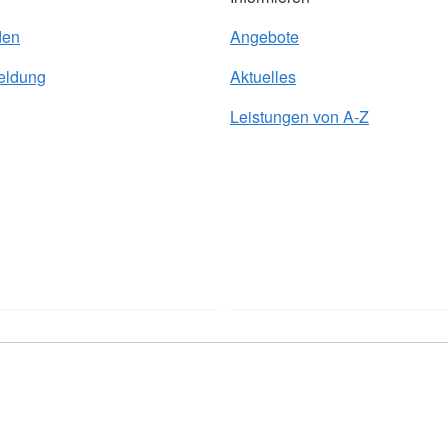
den
Angebote
eldung
Aktuelles
Leistungen von A-Z