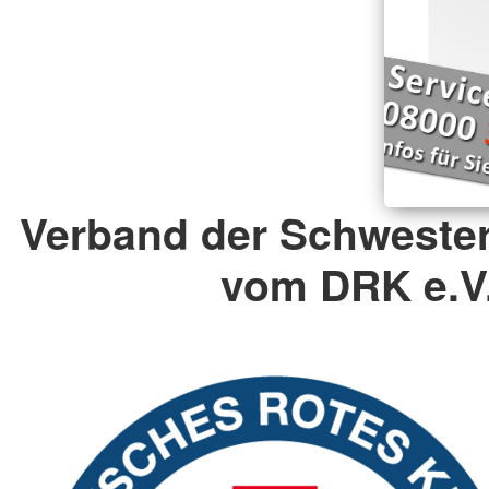
Verband der Schweste
vom DRK e.V