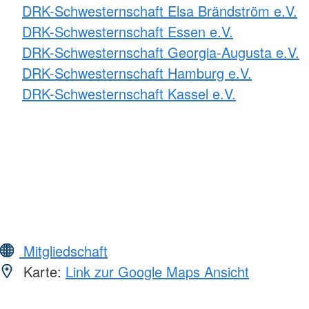
DRK-Schwesternschaft Elsa Brändström e.V.
DRK-Schwesternschaft Essen e.V.
DRK-Schwesternschaft Georgia-Augusta e.V.
DRK-Schwesternschaft Hamburg e.V.
DRK-Schwesternschaft Kassel e.V.
Mitgliedschaft
Karte:
Link zur Google Maps Ansicht