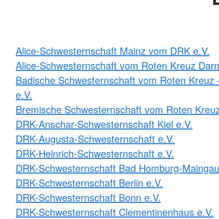
Alice-Schwesternschaft Mainz vom DRK e.V.
Alice-Schwesternschaft vom Roten Kreuz Darm
Badische Schwesternschaft vom Roten Kreuz -
e.V.
Bremische Schwesternschaft vom Roten Kreuz
DRK-Anschar-Schwesternschaft Kiel e.V.
DRK-Augusta-Schwesternschaft e.V.
DRK-Heinrich-Schwesternschaft e.V.
DRK-Schwesternschaft Bad Homburg-Maingau
DRK-Schwesternschaft Berlin e.V.
DRK-Schwesternschaft Bonn e.V.
DRK-Schwesternschaft Clementinenhaus e.V.