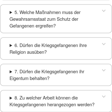
5. Welche Maßnahmen muss der
Gewahrsamsstaat zum Schutz der
Gefangenen ergreifen?
6. Dürfen die Kriegsgefangenen ihre
Religion ausüben?
7. Dürfen die Kriegsgefangenen ihr
Eigentum behalten?
8. Zu welcher Arbeit können die
Kriegsgefangenen herangezogen werden?