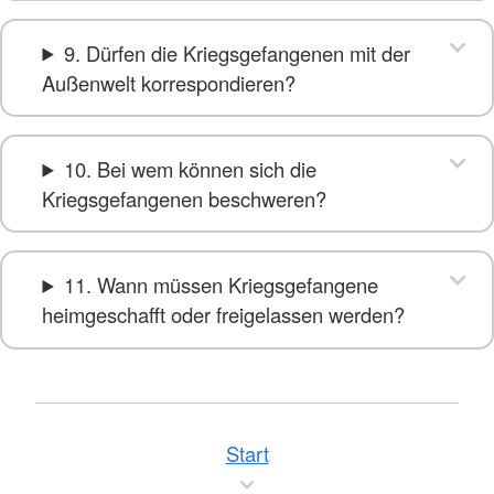
9. Dürfen die Kriegsgefangenen mit der
Außenwelt korrespondieren?
10. Bei wem können sich die
Kriegsgefangenen beschweren?
11. Wann müssen Kriegsgefangene
heimgeschafft oder freigelassen werden?
Start