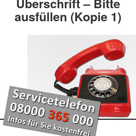
Überschrift – Bitte
ausfüllen (Kopie 1)