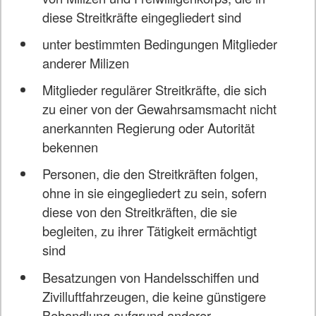
diese Streitkräfte eingegliedert sind
unter bestimmten Bedingungen Mitglieder
anderer Milizen
Mitglieder regulärer Streitkräfte, die sich
zu einer von der Gewahrsamsmacht nicht
anerkannten Regierung oder Autorität
bekennen
Personen, die den Streitkräften folgen,
ohne in sie eingegliedert zu sein, sofern
diese von den Streitkräften, die sie
begleiten, zu ihrer Tätigkeit ermächtigt
sind
Besatzungen von Handelsschiffen und
Zivilluftfahrzeugen, die keine günstigere
Behandlung aufgrund anderer