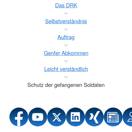
Das DRK
Selbstverständnis
Auftrag
Genfer Abkommen
Leicht verständlich
Schutz der gefangenen Soldaten