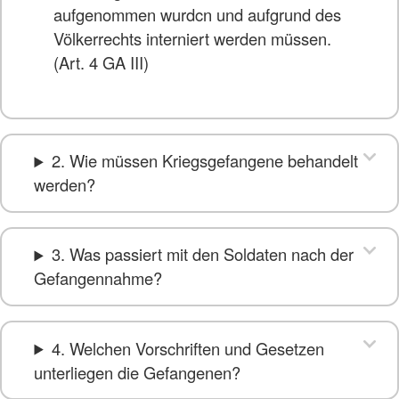
aufgenommen wurdcn und aufgrund des
Völkerrechts interniert werden müssen.
(Art. 4 GA III)
2. Wie müssen Kriegsgefangene behandelt
werden?
3. Was passiert mit den Soldaten nach der
Gefangennahme?
4. Welchen Vorschriften und Gesetzen
unterliegen die Gefangenen?