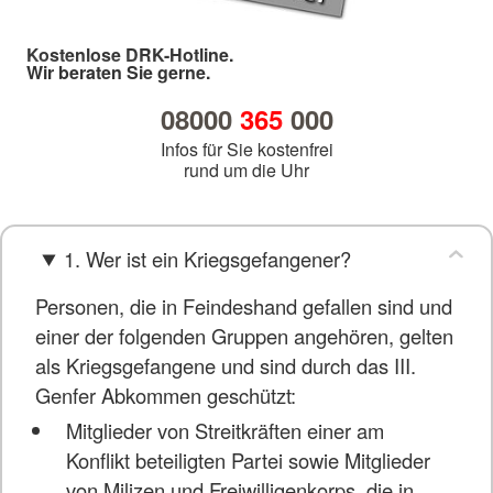
Kostenlose DRK-Hotline.
Wir beraten Sie gerne.
08000
365
000
Infos für Sie kostenfrei
rund um die Uhr
1. Wer ist ein Kriegsgefangener?
Personen, die in Feindeshand gefallen sind und
einer der folgenden Gruppen angehören, gelten
als Kriegsgefangene und sind durch das III.
Genfer Abkommen geschützt:
Mitglieder von Streitkräften einer am
Konflikt beteiligten Partei sowie Mitglieder
von Milizen und Freiwilligenkorps, die in