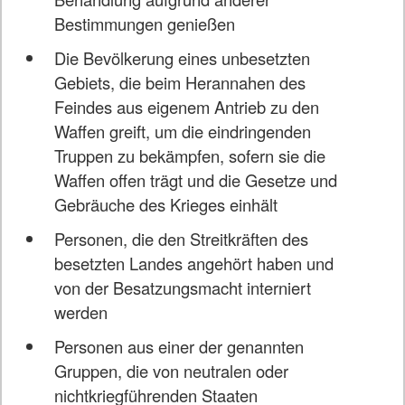
Bestimmungen genießen
Die Bevölkerung eines unbesetzten
Gebiets, die beim Herannahen des
Feindes aus eigenem Antrieb zu den
Waffen greift, um die eindringenden
Truppen zu bekämpfen, sofern sie die
Waffen offen trägt und die Gesetze und
Gebräuche des Krieges einhält
Personen, die den Streitkräften des
besetzten Landes angehört haben und
von der Besatzungsmacht interniert
werden
Personen aus einer der genannten
Gruppen, die von neutralen oder
nichtkriegführenden Staaten