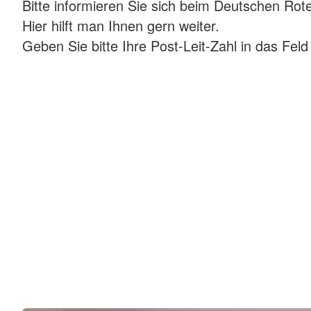
Bitte informieren Sie sich beim Deutschen Rote
Hier hilft man Ihnen gern weiter.
Geben Sie bitte Ihre Post-Leit-Zahl in das Feld