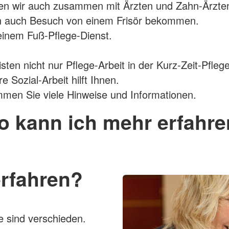
ten wir auch zusammen mit Ärzten und Zahn-Ärzte
n auch Besuch von einem Frisör bekommen.
inem Fuß-Pflege-Dienst.
isten nicht nur Pflege-Arbeit in der Kurz-Zeit-Pflege
 Sozial-Arbeit hilft Ihnen.
men Sie viele Hinweise und Informationen.
 kann ich mehr erfahr
rfahren?
e sind verschieden.