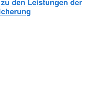
zu den Leistungen der
icherung