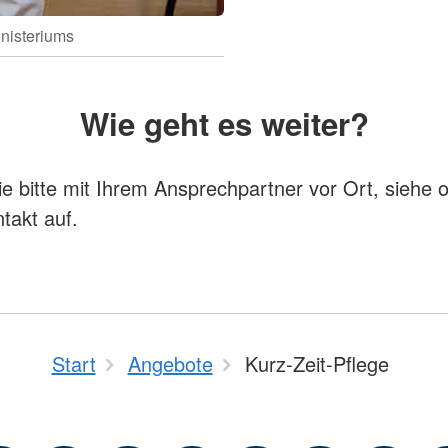
nisteriums
Wie geht es weiter?
 bitte mit Ihrem Ansprechpartner vor Ort, siehe 
takt auf.
Start
Angebote
Kurz-Zeit-Pflege