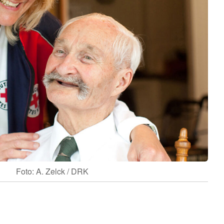
Foto: A. Zelck / DRK