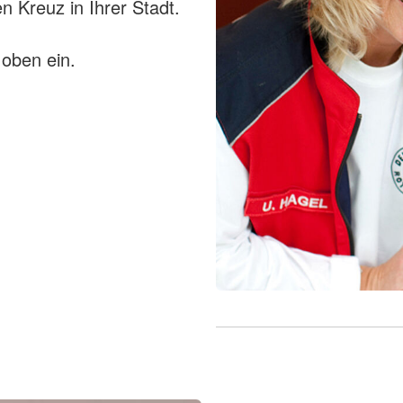
n Kreuz in Ihrer Stadt.
 oben ein.