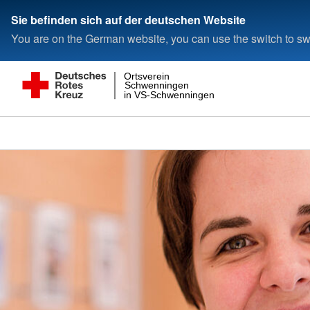
Sie befinden sich auf der deutschen Website
You are on the German website, you can use the switch to swi
Ortsverein
Schwenningen
in VS-Schwenningen