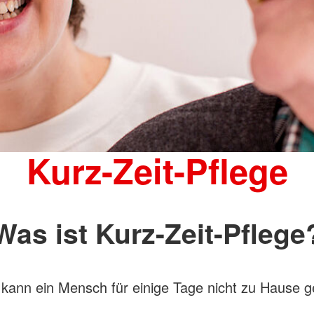
Kurz-Zeit-Pflege
Was ist Kurz-Zeit-Pflege
ann ein Mensch für einige Tage nicht zu Hause g