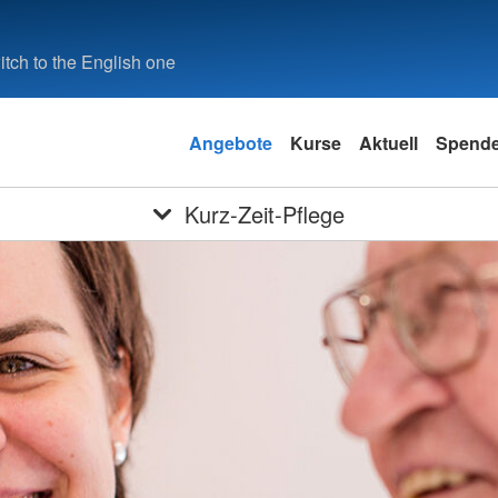
tch to the English one
Angebote
Kurse
Aktuell
Spend
Kurz-Zeit-Pflege